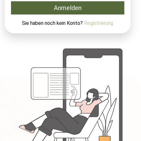
Anmelden
Sie haben noch kein Konto?
Registrierung