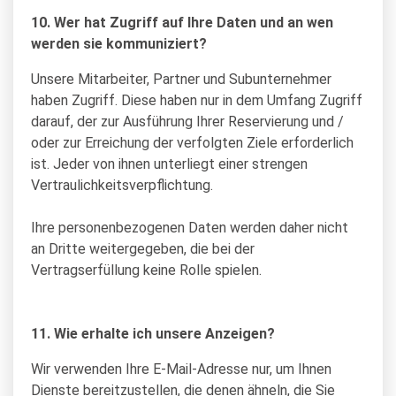
10. Wer hat Zugriff auf Ihre Daten und an wen
werden sie kommuniziert?
Unsere Mitarbeiter, Partner und Subunternehmer
haben Zugriff. Diese haben nur in dem Umfang Zugriff
darauf, der zur Ausführung Ihrer Reservierung und /
oder zur Erreichung der verfolgten Ziele erforderlich
ist. Jeder von ihnen unterliegt einer strengen
Vertraulichkeitsverpflichtung.
Ihre personenbezogenen Daten werden daher nicht
an Dritte weitergegeben, die bei der
Vertragserfüllung keine Rolle spielen.
11. Wie erhalte ich unsere Anzeigen?
Wir verwenden Ihre E-Mail-Adresse nur, um Ihnen
Dienste bereitzustellen, die denen ähneln, die Sie