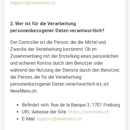
support@newmenu.ch
.
2. Wer ist für die Verarbeitung
personenbezogener Daten verantwortlich?
Der Controller ist die Person, die die Mittel und
Zwecke der Verarbeitung bestimmt. Ob im
Zusammenhang mit der Erstellung eines persönlichen
und sicheren Kontos durch den Benutzer oder
während der Nutzung der Dienste durch den Benutzer,
die Person, die für die Verarbeitung
personenbezogener Daten verantwortlich ist, ist
NewMenu.ch.
Befindet sich: Rue de la Banque 3, 1701 Freiburg
URL-Adresse der Site:
https://newmenu.ch
E-Mail:
support@newmenu.ch