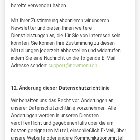
bereits verwendet haben.
Mit Ihrer Zustimmung abonnieren wir unseren
Newsletter und bieten Ihnen weitere
Dienstleistungen an, die für Sie von Interesse sein
könnten. Sie können Ihre Zustimmung zu diesen
Mitteilungen jederzeit abbestellen und widerrufen,
indem Sie eine Nachricht an die folgende E-Mail-
Adresse senden:
support@newmenu.ch
.
12. Änderung dieser Datenschutzrichtlinie
Wir behalten uns das Recht vor, Änderungen an
unserer Datenschutzrichtlinie vorzunehmen. Alle
Änderungen werden in unseren Diensten
veröffentlicht und gegebenenfalls über die am
besten geeigneten Mittel, einschließlich E-Mail, über
unsere Website oder andere Kommunikationsmittel