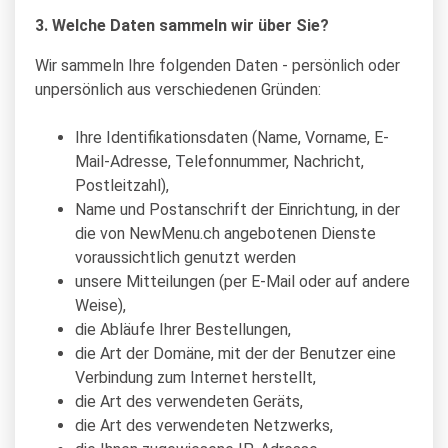
3. Welche Daten sammeln wir über Sie?
Wir sammeln Ihre folgenden Daten - persönlich oder
unpersönlich aus verschiedenen Gründen:
Ihre Identifikationsdaten (Name, Vorname, E-
Mail-Adresse, Telefonnummer, Nachricht,
Postleitzahl),
Name und Postanschrift der Einrichtung, in der
die von NewMenu.ch angebotenen Dienste
voraussichtlich genutzt werden
unsere Mitteilungen (per E-Mail oder auf andere
Weise),
die Abläufe Ihrer Bestellungen,
die Art der Domäne, mit der der Benutzer eine
Verbindung zum Internet herstellt,
die Art des verwendeten Geräts,
die Art des verwendeten Netzwerks,