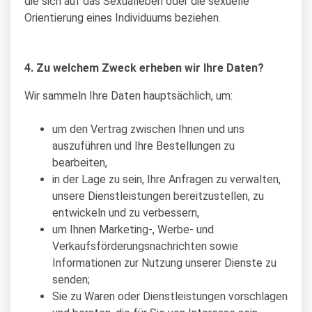
die sich auf das Sexualleben oder die sexuelle
Orientierung eines Individuums beziehen.
4. Zu welchem Zweck erheben wir Ihre Daten?
Wir sammeln Ihre Daten hauptsächlich, um:
um den Vertrag zwischen Ihnen und uns
auszuführen und Ihre Bestellungen zu
bearbeiten,
in der Lage zu sein, Ihre Anfragen zu verwalten,
unsere Dienstleistungen bereitzustellen, zu
entwickeln und zu verbessern,
um Ihnen Marketing-, Werbe- und
Verkaufsförderungsnachrichten sowie
Informationen zur Nutzung unserer Dienste zu
senden;
Sie zu Waren oder Dienstleistungen vorschlagen