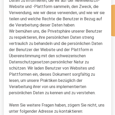
Daten zu informieren, die wir auf der NewMenu.ch-
Website und -Plattform sammeln, den Zweck, die
Verwendung, wie wir diese verwenden, und wie wir sie
teilen und welche Rechte die Benutzer in Bezug auf
die Verarbeitung dieser Daten haben.
Wir bemühen uns, die Privatsphäre unserer Benutzer
zu respektieren, ihre persönlichen Daten streng
vertraulich zu behandeln und die persönlichen Daten
der Benutzer der Website und der Plattform in
Übereinstimmung mit den schweizerischen
Datenschutzgesetzen persönlicher Natur zu
schützen. Wir laden Benutzer von Websites und
Plattformen ein, dieses Dokument sorgfältig zu
lesen, um unsere Praktiken bezüglich der
Verarbeitung ihrer von uns implementierten
persönlichen Daten zu kennen und zu verstehen.
Wenn Sie weitere Fragen haben, zögern Sie nicht, uns
unter folgender Adresse zu kontaktieren: