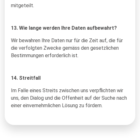
mitgeteilt.
13. Wie lange werden Ihre Daten aufbewahrt?
Wir bewahren Ihre Daten nur für die Zeit auf, die für
die verfolgten Zwecke gemäss den gesetzlichen
Bestimmungen erforderlich ist.
14. Streitfall
Im Falle eines Streits zwischen uns verpflichten wir
uns, den Dialog und die Offenheit auf der Suche nach
einer einvernehmlichen Lösung zu fördern.